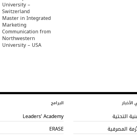
University –
Switzerland
Master in Integrated
Marketing
Communication from
Northwestern
University – USA
الأخبار
البرامج
بنية التحتية
Leaders’ Academy
أزمة المصرفية
ERASE