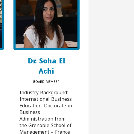
Dr. Soha El
Achi
BOARD MEMBER
Industry Background:
International Business
Education: Doctorate in
Business
Administration from
the Grenoble School of
Management – France