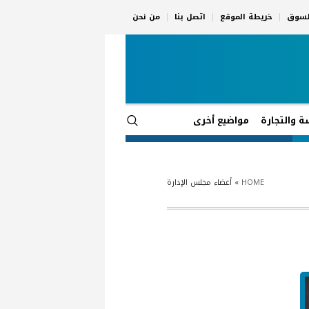
السوق
خريطة الموقع
اتصل بنا
من نحن
ة والتجارة
مواضيع أخرى
HOME
»
أعضاء مجلس الإدارة