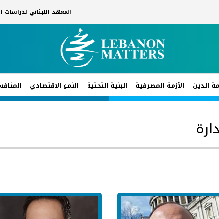
المعهد اللبناني لدراسات 
مة الدين
الأزمة المصرفية
البنية التحتية
النمو الاقتصادي
المنافس
ارة