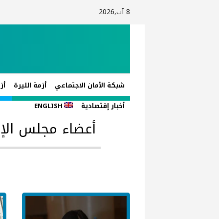
8 آب,2026
شبكة الأمان الاجتماعي
أزمة الليرة
أز
أخبار إقتصادية
ENGLISH
أعضاء مجلس الإد