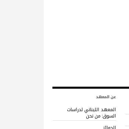
عن المعهد
المعهد اللبناني لدراسات
السوق: من نحن
الجوائز