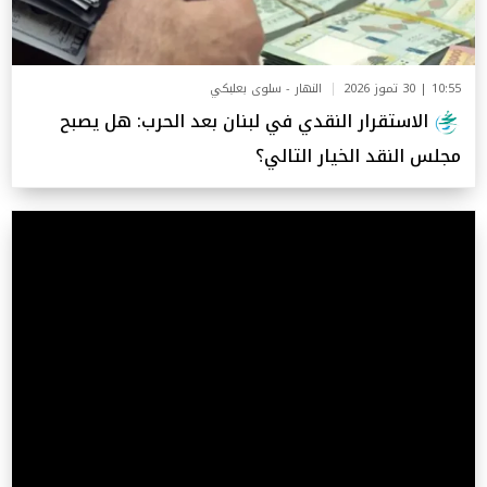
10:55 | 30 تموز 2026
النهار - سلوى بعلبكي
الاستقرار النقدي في لبنان بعد الحرب: هل يصبح
مجلس النقد الخيار التالي؟