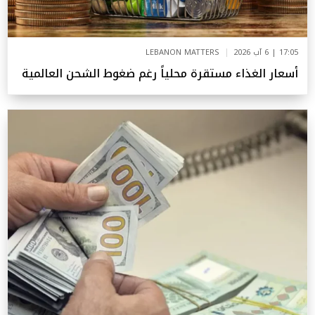
17:05 | 6 آب 2026
LEBANON MATTERS
أسعار الغذاء مستقرة محلياً رغم ضغوط الشحن العالمية