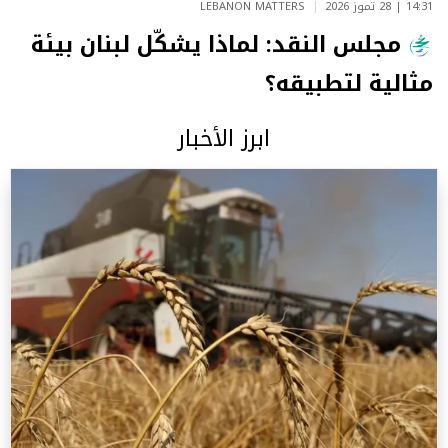
14:31 | 28 تموز 2026
LEBANON MATTERS
مجلس النقد: لماذا يشكّل لبنان بيئة
مثالية لتطبيقه؟
ابرز الأخبار