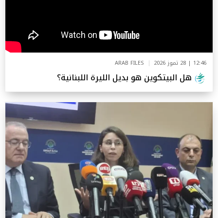
12:46 | 28 تموز 2026
ARAB FILES
هل البيتكوين هو بديل الليرة اللبنانية؟