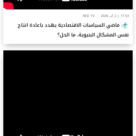
11:53 | 2 آب 2026
RED TV
ماضي السياسات الاقتصادية يهدد باعادة انتاج
نفس المشكال البنيوية، ما الحل؟