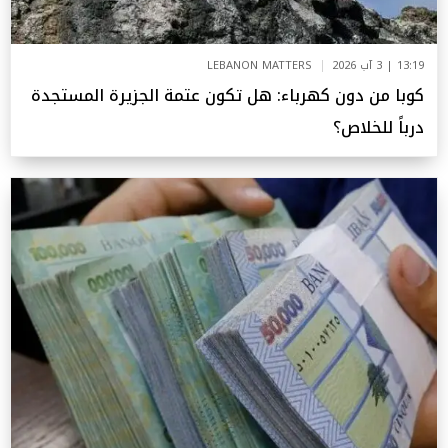
13:19 | 3 آب 2026
LEBANON MATTERS
كوبا من دون كهرباء: هل تكون عتمة الجزيرة المستجدة
درباً للخلاص؟