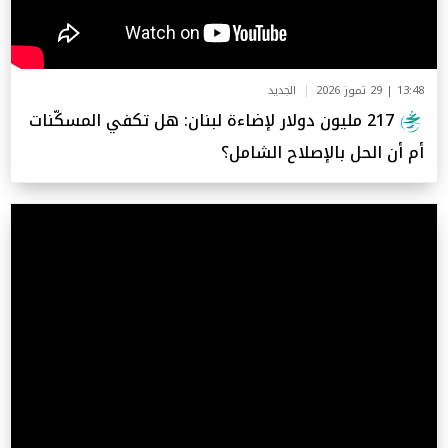
13:48 | 29 تموز 2026
الجديد
217 مليون دولار لإضاءة لبنان: هل تكفي المسكّنات
أم أن الحل بالإصلاح الشامل؟