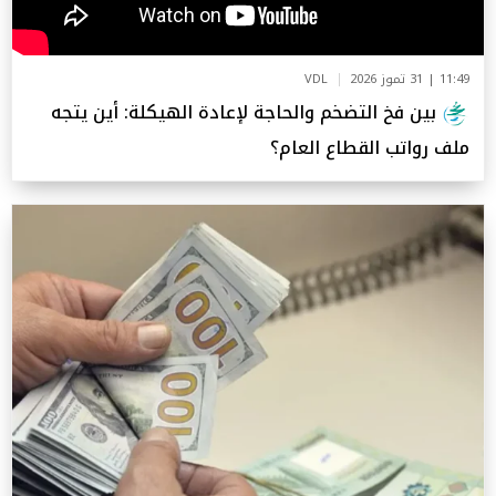
11:49 | 31 تموز 2026
VDL
بين فخ التضخم والحاجة لإعادة الهيكلة: أين يتجه
ملف رواتب القطاع العام؟