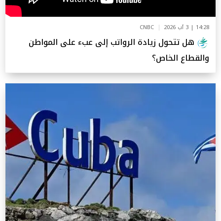
14:28 | 3 آب 2026
CNBC
هل تتحول زيادة الرواتب إلى عبء على المواطن
والقطاع الخاص؟