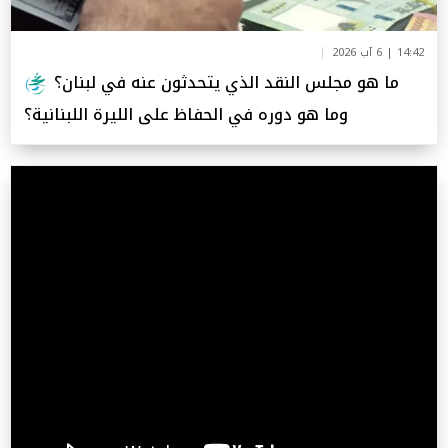
14:42 | 6 آب 2026
ما هو مجلس النقد الذي يتحدثون عنه في لبنان؟
وما هو دوره في الحفاظ على الليرة اللبنانية؟