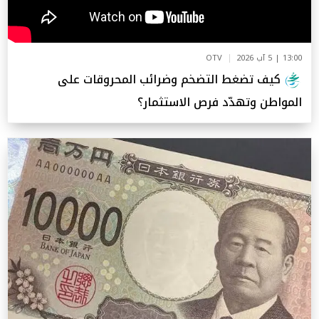
13:00 | 5 آب 2026
OTV
كيف تضغط التضخم وضرائب المحروقات على
المواطن وتهدّد فرص الاستثمار؟