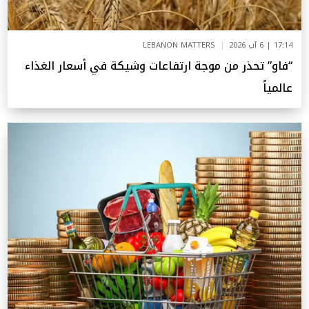
17:14 | 6 آب 2026
LEBANON MATTERS
“فاو” تحذر من موجة ارتفاعات وشيكة في أسعار الغذاء
عالمياً