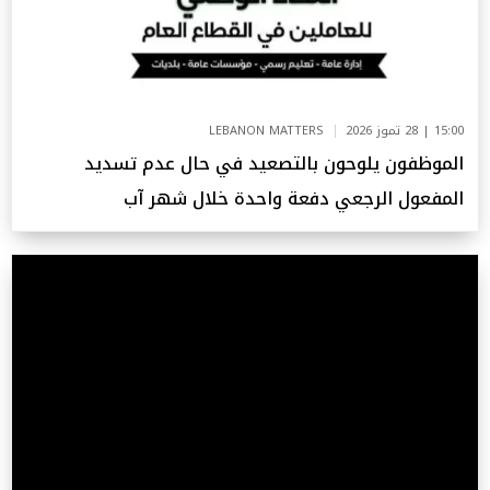
15:00 | 28 تموز 2026
LEBANON MATTERS
الموظفون يلوحون بالتصعيد في حال عدم تسديد
المفعول الرجعي دفعة واحدة خلال شهر آب