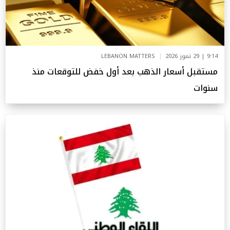
9:14 | 29 تموز 2026
LEBANON MATTERS
مستقبل أسعار الذهب بعد أول خفض للتوقعات منذ
سنوات