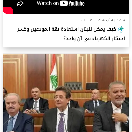
12:04 | 4 آب 2026
RED TV
كيف يمكن للبنان استعادة ثقة المودعين وكسر
احتكار الكهرباء في آن واحد؟