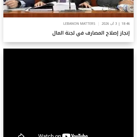
18:46 | 3 آب 2026
LEBANON MATTERS
إنجاز إصلاح المصارف في لجنة المال