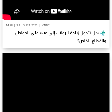
14:28 | 3 AUGUST 2026
CNBC
هل تتحول زيادة الرواتب إلى عبء على المواطن
والقطاع الخاص؟