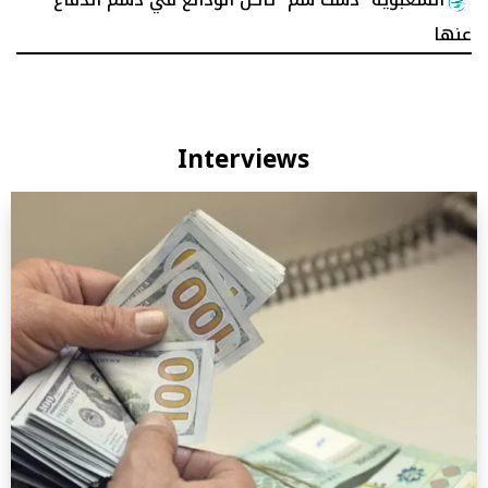
عنها
Interviews