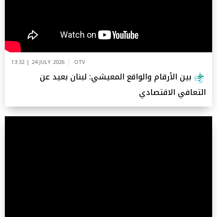
13:32 | 24 JULY 2026
OTV
بين الأرقام والواقع المعيشي: لبنان بعيد عن
التعافي الاقتصادي