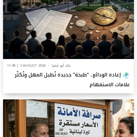
خالد أبو شقرا
11:49 | 3 AUGUST 2026
إعادة الودائع.. “طبخة” جديدة تُطيل المهل وتُكثّر
علامات الاستفهام