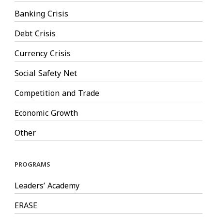
Banking Crisis
Debt Crisis
Currency Crisis
Social Safety Net
Competition and Trade
Economic Growth
Other
PROGRAMS
Leaders’ Academy
ERASE