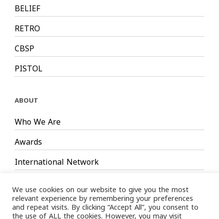
BELIEF
RETRO
CBSP
PISTOL
ABOUT
Who We Are
Awards
International Network
Board Members
We use cookies on our website to give you the most
relevant experience by remembering your preferences
and repeat visits. By clicking “Accept All”, you consent to
the use of ALL the cookies. However, you may visit