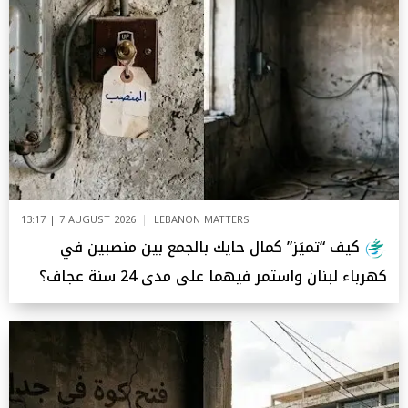
13:17 | 7 AUGUST 2026
LEBANON MATTERS
كيف “تميَز” كمال حايك بالجمع بين منصبين في
كهرباء لبنان واستمر فيهما على مدى 24 سنة عجاف؟