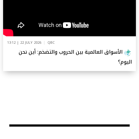
13:12 | 22 JULY 2026
QBC
الأسواق العالمية بين الحروب والتضخم: أين نحن
اليوم؟