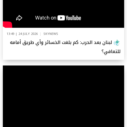
13:49 | 24 JULY 2026
SKYNEWS
لبنان بعد الحرب: كم بلغت الخسائر وأي طريق أمامه
للتعافي؟