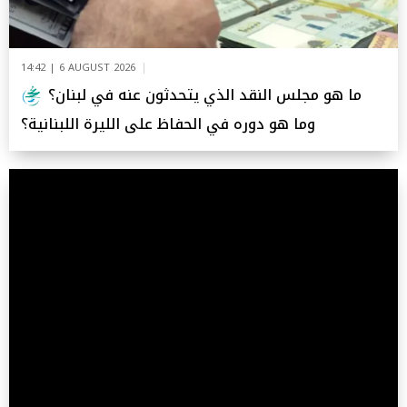
14:42 | 6 AUGUST 2026
ما هو مجلس النقد الذي يتحدثون عنه في لبنان؟
وما هو دوره في الحفاظ على الليرة اللبنانية؟