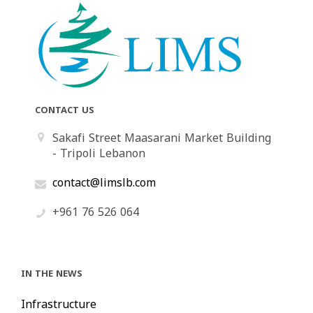
CONTACT US
Sakafi Street Maasarani Market Building
- Tripoli Lebanon
contact@limslb.com
+961 76 526 064
IN THE NEWS
Infrastructure