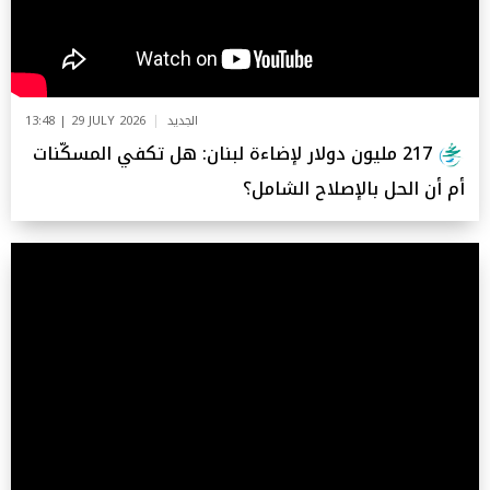
الجديد
13:48 | 29 JULY 2026
217 مليون دولار لإضاءة لبنان: هل تكفي المسكّنات
أم أن الحل بالإصلاح الشامل؟