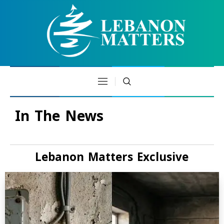
In The News
Lebanon Matters Exclusive