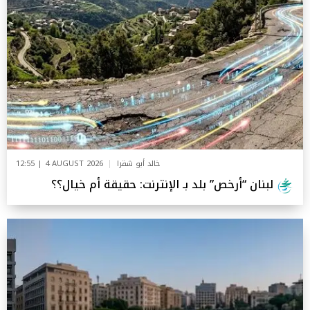
خالد أبو شقرا
12:55 | 4 AUGUST 2026
لبنان “أرخص” بلد بـ الإنترنت: حقيقة أم خيال؟؟