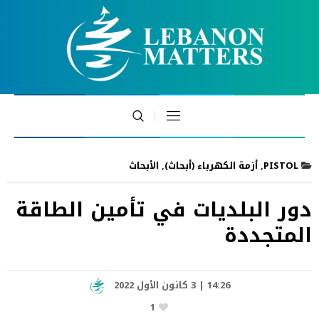
PISTOL
,
أزمة الكهرباء (أبحاث)
,
الأبحاث
دور البلديات في تأمين الطاقة
المتجددة
14:26 | 3 كانون الأول 2022
1