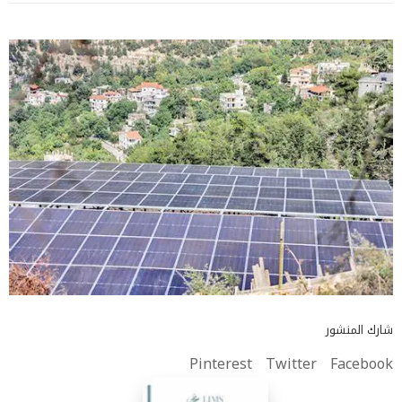
شارك المنشور
Pinterest
Twitter
Facebook