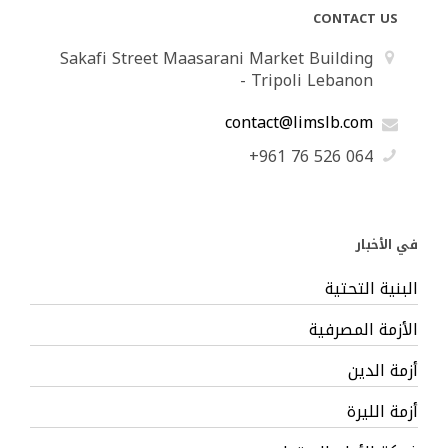
CONTACT US
Sakafi Street Maasarani Market Building
- Tripoli Lebanon
contact@limslb.com
+961 76 526 064
في الأخبار
البنية التحتية
الأزمة المصرفية
أزمة الدين
أزمة الليرة