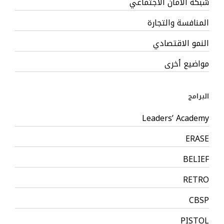
شبكة الأمان الاجتماعي
المنافسة والتجارة
النمو الاقتصادي
مواضيع أخرى
البرامج
Leaders’ Academy
ERASE
BELIEF
RETRO
CBSP
PISTOL