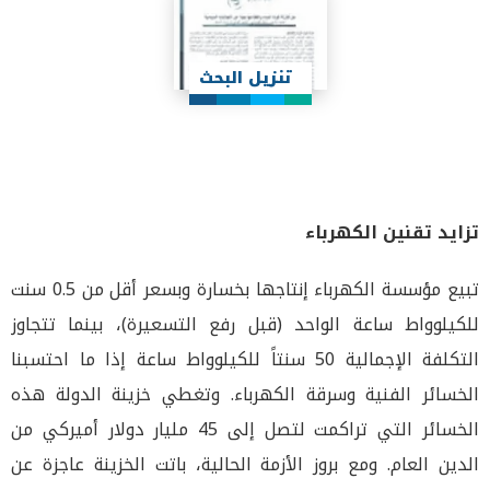
تنزيل البحث
تزايد تقنين الكهرباء
تبيع مؤسسة الكهرباء إنتاجها بخسارة وبسعر أقل من 0.5 سنت
للكيلوواط ساعة الواحد (قبل رفع التسعيرة)، بينما تتجاوز
التكلفة الإجمالية 50 سنتاً للكيلوواط ساعة إذا ما احتسبنا
الخسائر الفنية وسرقة الكهرباء. وتغطي خزينة الدولة هذه
الخسائر التي تراكمت لتصل إلى 45 مليار دولار أميركي من
الدين العام. ومع بروز الأزمة الحالية، باتت الخزينة عاجزة عن