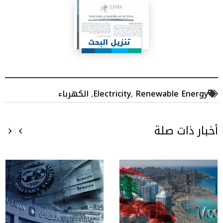
تنزيل البحث
Renewable Energy
,
Electricity
,
الكهرباء
أخبار ذات صلة