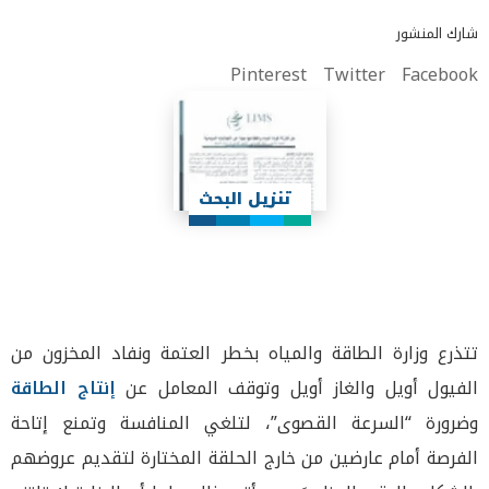
شارك المنشور
Pinterest
Twitter
Facebook
تنزيل البحث
تتذرع وزارة الطاقة والمياه بخطر العتمة ونفاد المخزون من
الفيول أويل والغاز أويل وتوقف المعامل عن
إنتاج الطاقة
وضرورة “السرعة القصوى”، لتلغي المنافسة وتمنع إتاحة
الفرصة أمام عارضين من خارج الحلقة المختارة لتقديم عروضهم