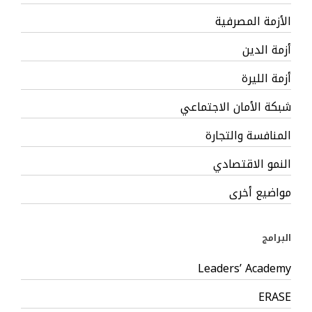
الأزمة المصرفية
أزمة الدين
أزمة الليرة
شبكة الأمان الاجتماعي
المنافسة والتجارة
النمو الاقتصادي
مواضيع أخرى
البرامج
Leaders’ Academy
ERASE