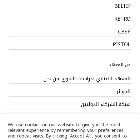
BELIEF
RETRO
CBSP
PISTOL
عن المعهد
المعهد اللبناني لدراسات السوق: من نحن
الجوائز
شبكة الشركاء الدوليين
أعضاء مجلس الإدارة
We use cookies on our website to give you the most
فريق العمل
relevant experience by remembering your preferences
and repeat visits. By clicking “Accept All”, you consent to