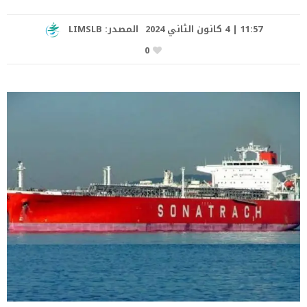
11:57 | 4 كانون الثاني 2024
المصدر:
LIMSLB
0