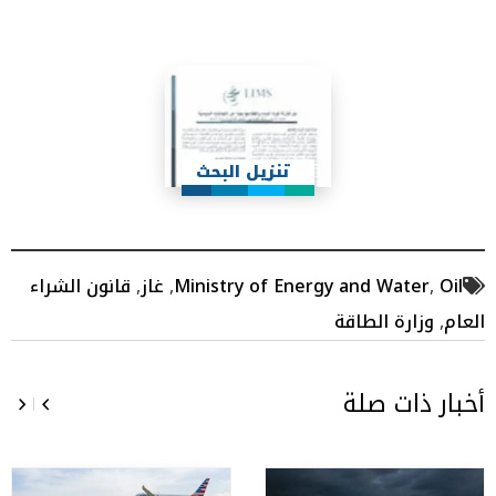
تنزيل البحث
Oil
,
Ministry of Energy and Water
,
غاز
,
قانون الشراء
العام
,
وزارة الطاقة
أخبار ذات صلة