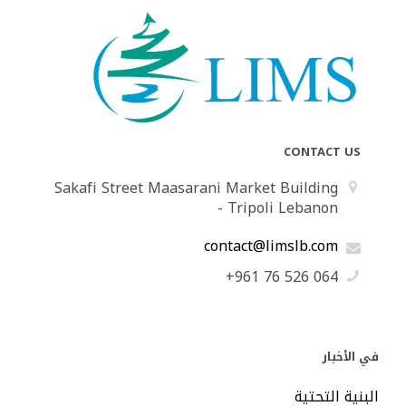
CONTACT US
Sakafi Street Maasarani Market Building
- Tripoli Lebanon
contact@limslb.com
+961 76 526 064
في الأخبار
البنية التحتية