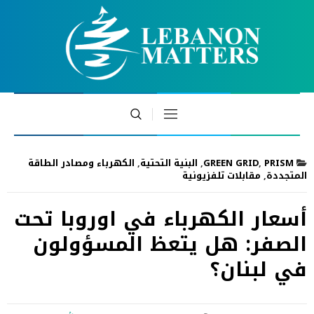
PRISM
,
GREEN GRID
,
البنية التحتية
,
الكهرباء ومصادر الطاقة
المتجددة
,
مقابلات تلفزيونية
أسعار الكهرباء في اوروبا تحت
الصفر: هل يتعظ المسؤولون
في لبنان؟