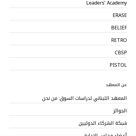
Leaders’ Academy
ERASE
BELIEF
RETRO
CBSP
PISTOL
عن المعهد
المعهد اللبناني لدراسات السوق: من نحن
الجوائز
شبكة الشركاء الدوليين
أعضاء مجلس الإدارة