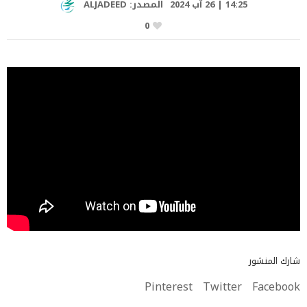
14:25 | 26 آب 2024
المصدر:
ALJADEED
0
شارك المنشور
Pinterest
Twitter
Facebook