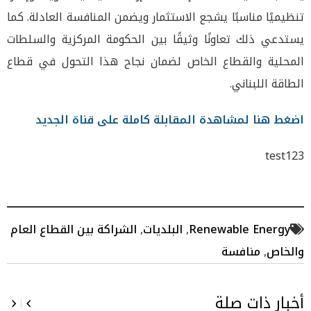
تنظيميًا مناسبًا يشجع الاستثمار ويضمن المنافسة العادلة. كما
يستدعي ذلك تعاونًا وثيقًا بين الحكومة المركزية والسلطات
المحلية والقطاع الخاص لضمان نجاح هذا التحول في قطاع
الطاقة اللبناني.
اضغط هنا لمشاهدة المقابلة كاملة على قناة الجديد
test123
Renewable Energy
,
البلديات
,
الشراكة بين القطاع العام
والخاص
,
منافسة
أخبار ذات صلة