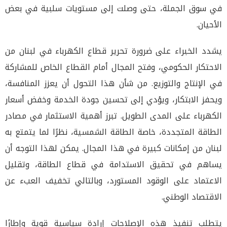
في سوق الجملة، حتى وصلت إلى مستويات سلبية في بعض
الأحيان.
يشدد الخبراء على ضرورة تحرير قطاع الكهرباء في لبنان من
الاحتكار الحكومي، وفتح المجال أمام القطاع الخاص للمشاركة
في الإنتاج والتوزيع. من شأن هذا التحول أن يعزز المنافسة،
ويحفز الابتكار، ويؤدي إلى تحسين جودة الخدمة وخفض أسعار
الكهرباء على المدى الطويل. تبرز أهمية الاستثمار في مصادر
الطاقة المتجددة، خاصة الطاقة الشمسية، نظرًا لما يتمتع به
لبنان من إمكانات كبيرة في هذا المجال. يمكن لهذا التوجه أن
يساهم في تحقيق الاستدامة في قطاع الطاقة، وتقليل
الاعتماد على الوقود المستورد، وبالتالي تخفيف العبء عن
الاقتصاد الوطني.
يتطلب تنفيذ هذه الإصلاحات إرادة سياسية قوية وإطارًا