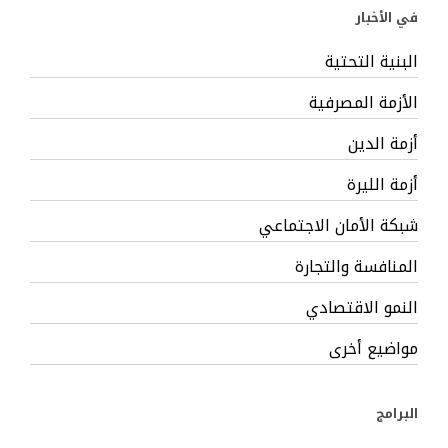
في الأخبار
البنية التحتية
الأزمة المصرفية
أزمة الدين
أزمة الليرة
شبكة الأمان الاجتماعي
المنافسة والتجارة
النمو الاقتصادي
مواضيع أخرى
البرامج