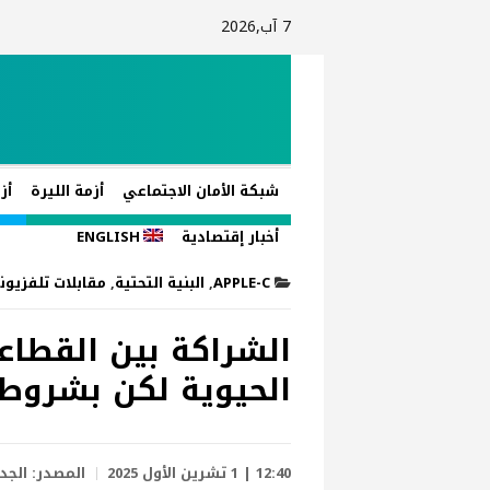
7 آب,2026
شبكة الأمان الاجتماعي
أزمة الليرة
أز
أخبار إقتصادية
ENGLISH
APPLE-C
,
البنية التحتية
,
مقابلات تلفزيون
الشراكة بين القطاع
الحيوية لكن بشروط
12:40 | 1 تشرين الأول 2025
المصدر:
الجد