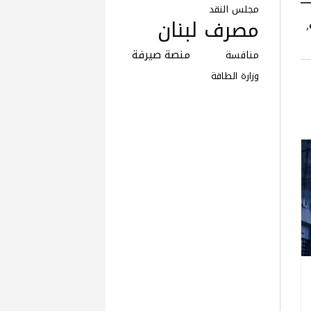
مجلس النقد
مصرف لبنان
,
منصة صيرفة
منافسة
وزارة الطاقة