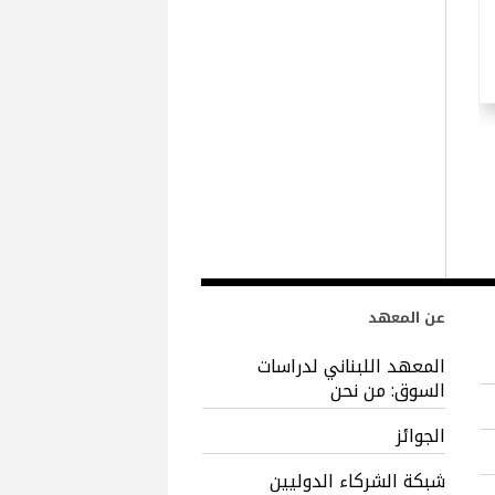
عن المعهد
المعهد اللبناني لدراسات
السوق: من نحن
الجوائز
شبكة الشركاء الدوليين