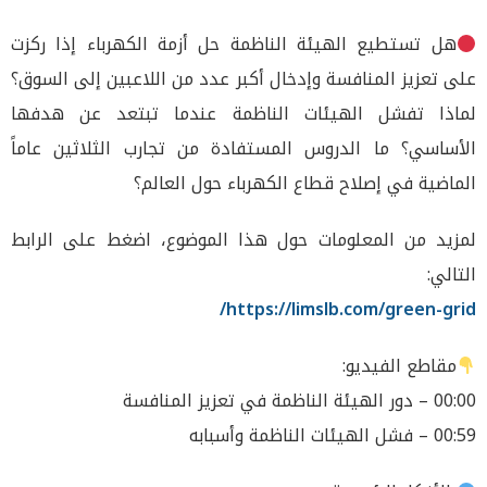
هل تستطيع الهيئة الناظمة حل أزمة الكهرباء إذا ركزت
على تعزيز المنافسة وإدخال أكبر عدد من اللاعبين إلى السوق؟
لماذا تفشل الهيئات الناظمة عندما تبتعد عن هدفها
الأساسي؟ ما الدروس المستفادة من تجارب الثلاثين عاماً
الماضية في إصلاح قطاع الكهرباء حول العالم؟
لمزيد من المعلومات حول هذا الموضوع، اضغط على الرابط
التالي:
https://limslb.com/green-grid/
مقاطع الفيديو:
00:00 – دور الهيئة الناظمة في تعزيز المنافسة
00:59 – فشل الهيئات الناظمة وأسبابه