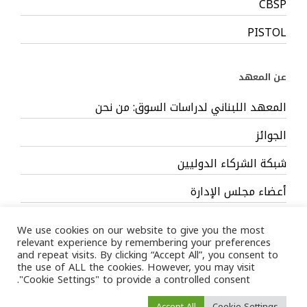
CBSP
PISTOL
عن المعهد
المعهد اللبناني لدراسات السوق: من نحن
الجوائز
شبكة الشركاء الدوليين
أعضاء مجلس الإدارة
فريق العمل
We use cookies on our website to give you the most
relevant experience by remembering your preferences
and repeat visits. By clicking “Accept All”, you consent to
the use of ALL the cookies. However, you may visit
"Cookie Settings" to provide a controlled consent.
Privacy Policy
Terms
/ LIMS © 2024 All Rights Reserved /
Accept All
Cookie Settings