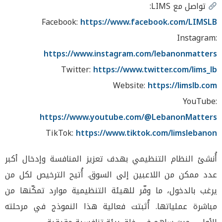
تواصل مع LIMS:
Facebook:
https://www.facebook.com/LIMSLB
Instagram:
https://www.instagram.com/lebanonmatters
Twitter:
https://www.twitter.com/lims_lb
Website:
https://limslb.com
YouTube:
https://www.youtube.com/@LebanonMatters
TikTok:
https://www.tiktok.com/limslebanon
أُنشئ النظام التنظيمي بهدف تعزيز المنافسة وإدخال أكبر
عدد ممكن من اللاعبين إلى السوق. أُتيح الترخيص لكل من
يرغب بالدخول، ما وفّر للهيئة التنظيمية موارد تمكّنها من
مباشرة عملياتها. أُثبتت فعالية هذا النموذج في مرحلته