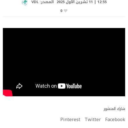
12:55 | 11 تشرين الأول 2025
المصدر:
VDL
0
شارك المنشور
Pinterest
Twitter
Facebook