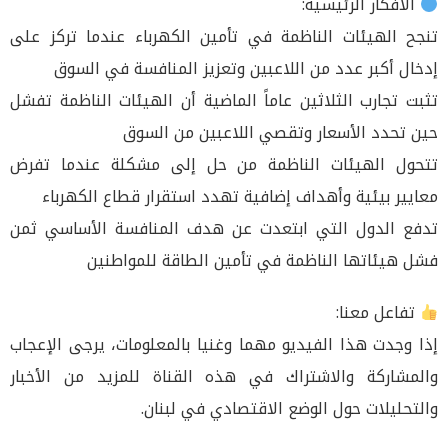
الأفكار الرئيسية:
تنجح الهيئات الناظمة في تأمين الكهرباء عندما تركز على
إدخال أكبر عدد من اللاعبين وتعزيز المنافسة في السوق
تثبت تجارب الثلاثين عاماً الماضية أن الهيئات الناظمة تفشل
حين تحدد الأسعار وتقصي اللاعبين من السوق
تتحول الهيئات الناظمة من حل إلى مشكلة عندما تفرض
معايير بيئية وأهداف إضافية تهدد استقرار قطاع الكهرباء
تدفع الدول التي ابتعدت عن هدف المنافسة الأساسي ثمن
فشل هيئاتها الناظمة في تأمين الطاقة للمواطنين
تفاعل معنا:
إذا وجدت هذا الفيديو مهما وغنيا بالمعلومات، يرجى الإعجاب
والمشاركة والاشتراك في هذه القناة للمزيد من الأخبار
والتحليلات حول الوضع الاقتصادي في لبنان.