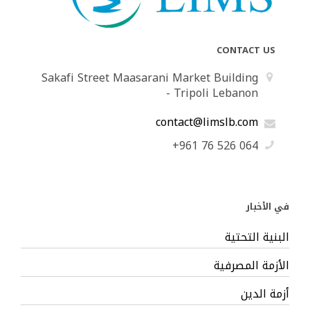
CONTACT US
Sakafi Street Maasarani Market Building
- Tripoli Lebanon
contact@limslb.com
+961 76 526 064
في الأخبار
البنية التحتية
الأزمة المصرفية
أزمة الدين