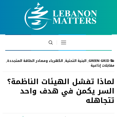
GREEN GRID
,
البنية التحتية
,
الكهرباء ومصادر الطاقة المتجددة
,
مقابلات إذاعية
لماذا تفشل الهيئات الناظمة؟
السر يكمن في هدف واحد
تتجاهله