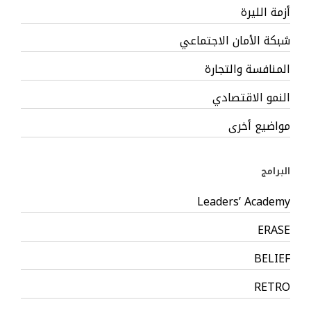
أزمة الليرة
شبكة الأمان الاجتماعي
المنافسة والتجارة
النمو الاقتصادي
مواضيع أخرى
البرامج
Leaders’ Academy
ERASE
BELIEF
RETRO