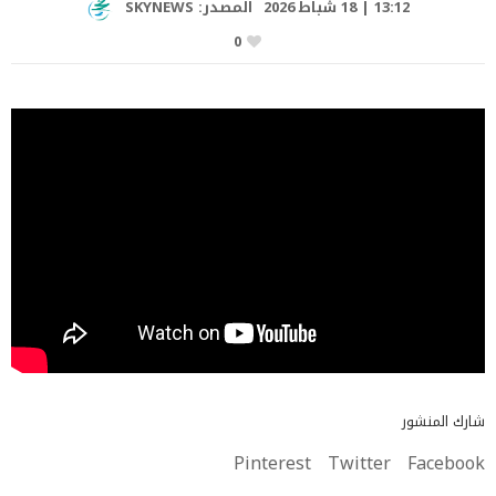
13:12 | 18 شباط 2026
المصدر:
SKYNEWS
0
شارك المنشور
Pinterest
Twitter
Facebook