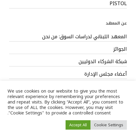
PISTOL
عن المعهد
المعهد اللبناني لدراسات السوق: من نحن
الجوائز
شبكة الشركاء الدوليين
أعضاء مجلس الإدارة
فريق العمل
We use cookies on our website to give you the most
relevant experience by remembering your preferences
and repeat visits. By clicking “Accept All”, you consent to
the use of ALL the cookies. However, you may visit
"Cookie Settings" to provide a controlled consent.
Privacy Policy
Terms
/ LIMS © 2024 All Rights Reserved /
Accept All
Cookie Settings
of service