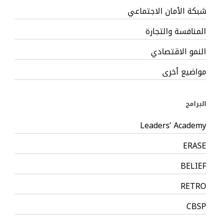
شبكة الأمان الاجتماعي
المنافسة والتجارة
النمو الاقتصادي
مواضيع أخرى
البرامج
Leaders’ Academy
ERASE
BELIEF
RETRO
CBSP