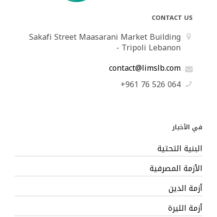
CONTACT US
Sakafi Street Maasarani Market Building
- Tripoli Lebanon
contact@limslb.com
+961 76 526 064
في الأخبار
البنية التحتية
الأزمة المصرفية
أزمة الدين
أزمة الليرة