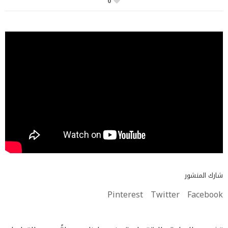
0
شارك المنشور
Pinterest
Twitter
Facebook