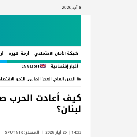
8 آب,2026
شبكة الأمان الاجتماعي
أزمة الليرة
أز
أخبار إقتصادية
ENGLISH
الدين العام
,
العجز المالي
,
النمو الاقتصا
كيف أعادت الحرب ص
لبنان؟
14:33 | 25 أيار 2026
المصدر:
SPUTNIK