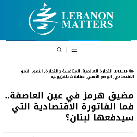
BELIEF
,
التجارة العالمية
,
المنافسة والتجارة
,
النمو
,
النمو
الاقتصادي
,
الوضع الأمني
,
مقابلات تلفزيونية
مضيق هرمز في عين العاصفة..
فما الفاتورة الاقتصادية التي
سيدفعها لبنان؟