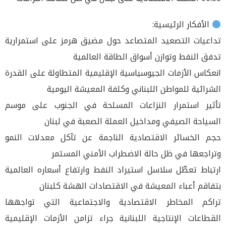
الأفكار الرئيسية:
تداعيات التصعيد المتصاعد حول مضيق هرمز على استمرارية
تدفق النفط وتوازن أسواق الطاقة العالمية
انعكاس الأزمات الجيوسياسية الإقليمية المتطاولة على القدرة
الشرائية للمواطن اللبناني وكلفة المعيشة اليومية
تأثير استمرار النزاعات المسلحة في الجنوب على موسم
السياحة الصيفي ومداخيل العملة الصعبة في لبنان
حجم الخسائر الاقتصادية الناجمة عن تآكل معدلات النمو
وتراجعها في ظل حالة الاضطراب الأمني المستمر
ارتباط تعطّل سلاسل استيراد النفط وارتفاع أسعاره العالمية
بتفاقم أعباء المعيشة في الاقتصادات الهشة كلبنان
تراكم المخاطر الاقتصادية والاجتماعية التي تواجهها
القطاعات الإنتاجية اللبنانية جراء تزامن الأزمات الإقليمية