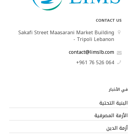
CONTACT US
Sakafi Street Maasarani Market Building
- Tripoli Lebanon
contact@limslb.com
+961 76 526 064
في الأخبار
البنية التحتية
الأزمة المصرفية
أزمة الدين