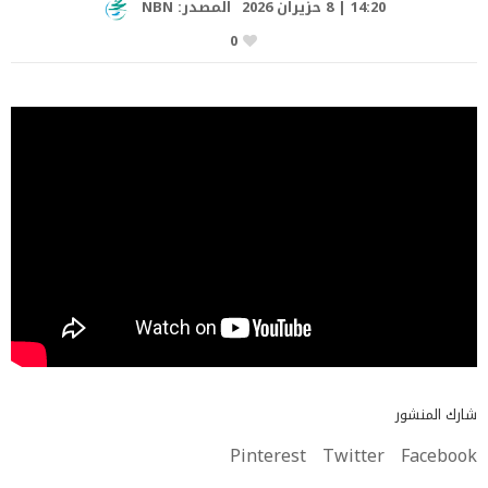
14:20 | 8 حزيران 2026
المصدر:
NBN
0
شارك المنشور
Pinterest
Twitter
Facebook