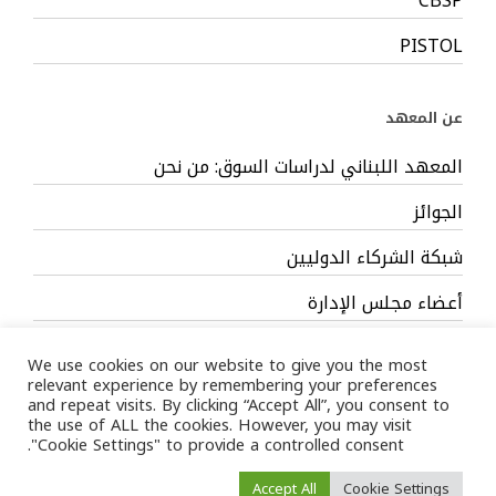
CBSP
PISTOL
عن المعهد
المعهد اللبناني لدراسات السوق: من نحن
الجوائز
شبكة الشركاء الدوليين
أعضاء مجلس الإدارة
فريق العمل
We use cookies on our website to give you the most
relevant experience by remembering your preferences
and repeat visits. By clicking “Accept All”, you consent to
the use of ALL the cookies. However, you may visit
"Cookie Settings" to provide a controlled consent.
Privacy Policy
Terms
/ LIMS © 2024 All Rights Reserved /
Accept All
Cookie Settings