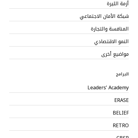
أزمة الليرة
شبكة الأمان الاجتماعي
المنافسة والتجارة
النمو الاقتصادي
مواضيع أخرى
البرامج
Leaders’ Academy
ERASE
BELIEF
RETRO