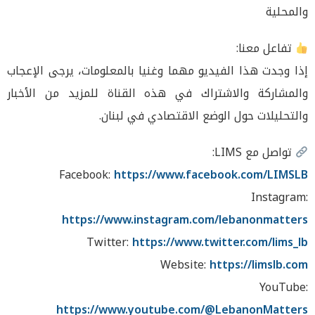
والمحلية
تفاعل معنا:
إذا وجدت هذا الفيديو مهما وغنيا بالمعلومات، يرجى الإعجاب
والمشاركة والاشتراك في هذه القناة للمزيد من الأخبار
والتحليلات حول الوضع الاقتصادي في لبنان.
تواصل مع LIMS:
Facebook:
https://www.facebook.com/LIMSLB
Instagram:
https://www.instagram.com/lebanonmatters
Twitter:
https://www.twitter.com/lims_lb
Website:
https://limslb.com
YouTube:
https://www.youtube.com/@LebanonMatters