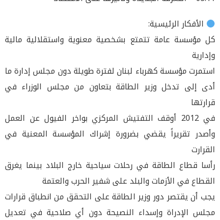
الأفكار الرئيسية:
كل مؤسسة عامة تتمتع بشخصية معنوية واستقلالية مالية
وإدارية
استمرت مؤسسة كهرباء لبنان لفترة طويلة دون مجلس إدارة ما
أدى إلى تدخل وزير الطاقة بتعاون من مجلس الوزراء في
قرارتها
في 2012 أوقف التفتيش المركزي بواخر الفيول عن العمل
وأصدر تقريراً يقضي بضرورة إشراك المؤسسة المعنية في
القرارت
رأسا قطاع الطاقة في رحلات سياحية خارج البلاد بينما يغرق
القطاع في الأزمات والبلد على شفير الحرب والعتمة
يجب أن يقتصر دور وزير الطاقة على التحقق من انطباق قرارات
مجلس الإدراة وإسداء النصيحة دون أي صلاحية في تعديل