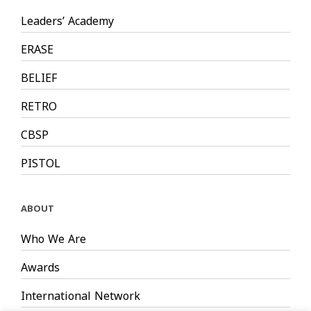
Leaders’ Academy
ERASE
BELIEF
RETRO
CBSP
PISTOL
ABOUT
Who We Are
Awards
International Network