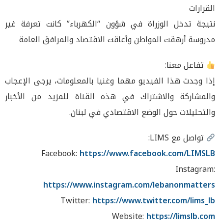
القرارات
نتيجة تدخل الوزراة في شؤون “الكهرباء” كانت تعرفة غير
مدروسة أرهقت المواطن وأعاقت الاقتصاد والمرافق العامة
تفاعل معنا:
إذا وجدت هذا الفيديو مهما وغنيا بالمعلومات، يرجى الإعجاب
والمشاركة والاشتراك في هذه القناة للمزيد من الأخبار
والتحليلات حول الوضع الاقتصادي في لبنان.
تواصل مع LIMS:
Facebook:
https://www.facebook.com/LIMSLB
Instagram:
https://www.instagram.com/lebanonmatters
Twitter:
https://www.twitter.com/lims_lb
Website:
https://limslb.com