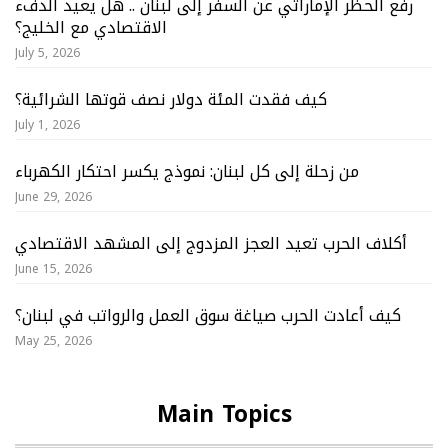
رفع الحظر الإماراتي عن السفر إلى لبنان .. هل يعيد الدفء
الاقتصادي مع الخليج؟
July 5, 2026
كيف فقدت المئة دولار نصف قوتها الشرائية؟
July 1, 2026
من زحلة إلى كل لبنان: نموذج يكسر احتكار الكهرباء
June 29, 2026
أكلاف الحرب تعيد العجز المزدوج إلى المشهد الاقتصادي
June 15, 2026
كيف أعادت الحرب صياغة سوق العمل والرواتب في لبنان؟
May 25, 2026
Main Topics