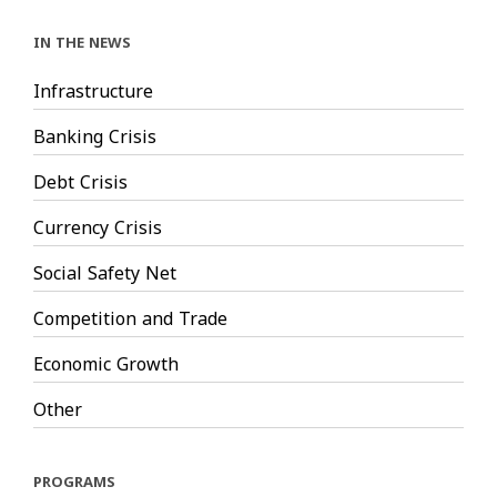
IN THE NEWS
Infrastructure
Banking Crisis
Debt Crisis
Currency Crisis
Social Safety Net
Competition and Trade
Economic Growth
Other
PROGRAMS