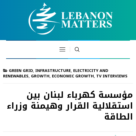
GREEN GRID
,
INFRASTRUCTURE
,
ELECTRICITY AND
RENEWABLES
,
GROWTH
,
ECONOMIC GROWTH
,
TV INTERVIEWS
مؤسسة كهرباء لبنان بين
استقلالية القرار وهيمنة وزراء
الطاقة