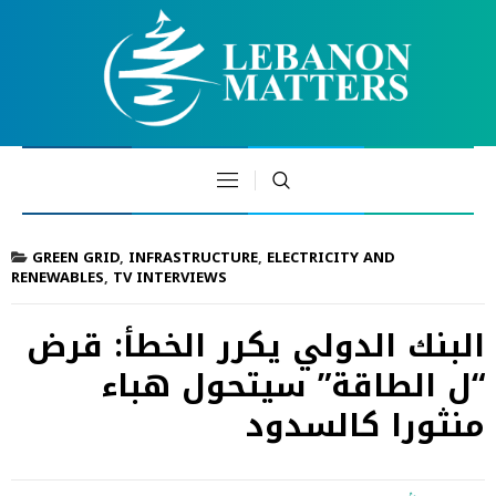
GREEN GRID
,
INFRASTRUCTURE
,
ELECTRICITY AND
RENEWABLES
,
TV INTERVIEWS
البنك الدولي يكرر الخطأ: قرض
“ل الطاقة” سيتحول هباء
منثورا كالسدود