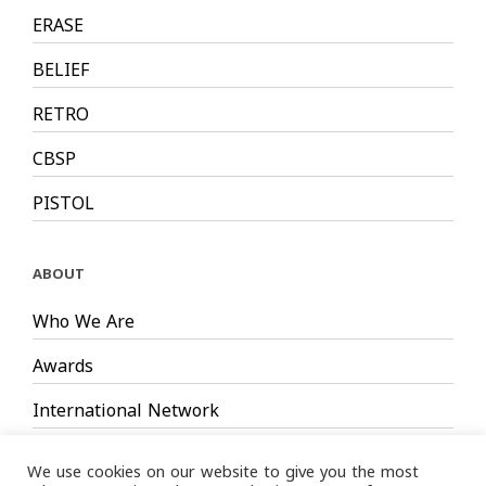
ERASE
BELIEF
RETRO
CBSP
PISTOL
ABOUT
Who We Are
Awards
International Network
Board Members
We use cookies on our website to give you the most