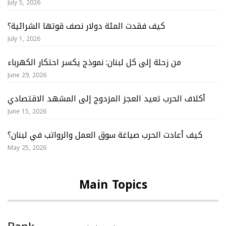
July 5, 2026
كيف فقدت المئة دولار نصف قوتها الشرائية؟
July 1, 2026
من زحلة إلى كل لبنان: نموذج يكسر احتكار الكهرباء
June 29, 2026
أكلاف الحرب تعيد العجز المزدوج إلى المشهد الاقتصادي
June 15, 2026
كيف أعادت الحرب صياغة سوق العمل والرواتب في لبنان؟
May 25, 2026
Main Topics