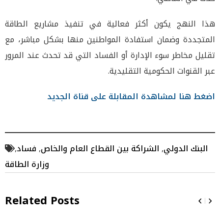
هذا النهج يكون أكثر فعالية في تنفيذ مشاريع الطاقة
المتجددة وضمان استفادة المواطنين منها بشكل مباشر، مع
تقليل مخاطر سوء الإدارة أو الفساد التي قد تحدث عند المرور
عبر القنوات الحكومية التقليدية.
اضغط هنا لمشاهدة المقابلة على قناة الجديد
البنك الدولي
,
الشراكة بين القطاع العام والخاص
,
فساد
,
وزارة الطاقة
Related Posts