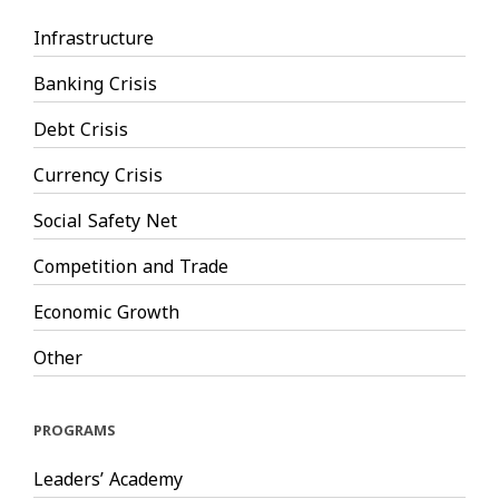
Infrastructure
Banking Crisis
Debt Crisis
Currency Crisis
Social Safety Net
Competition and Trade
Economic Growth
Other
PROGRAMS
Leaders’ Academy