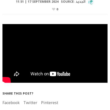
الجديد
SOURCE:
11:51 | 17 SEPTEMBER 2024
0
SHARE THIS POST?
Facebook
Twitter
Pinterest