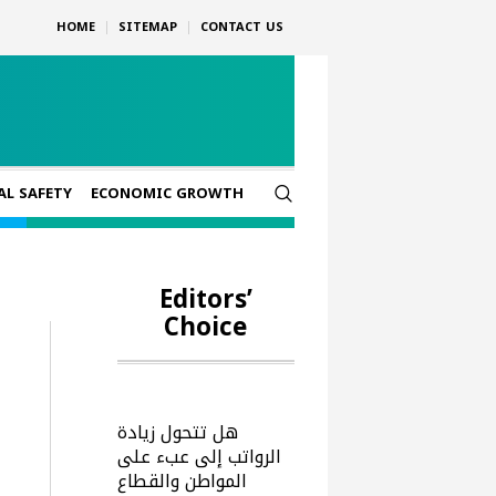
HOME
SITEMAP
CONTACT US
AL SAFETY
ECONOMIC GROWTH
Editors’
Choice
هل تتحول زيادة
الرواتب إلى عبء على
المواطن والقطاع