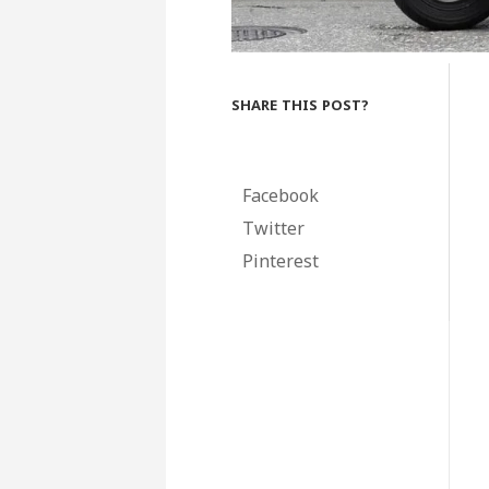
SHARE THIS POST?
Facebook
Twitter
Pinterest