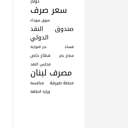
دولار
سعر صرف
سوق سوداء
صندوق النقد
الدولي
فساد
عجز الموازنة
قطاع خاص
قطاع عام
مجلس النقد
مصرف لبنان
منصة صيرفة
منافسة
وزارة الطاقة