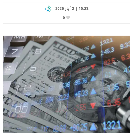
15:28 | 2 أيار 2026
0