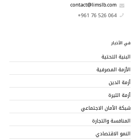
contact@limslb.com
+961 76 526 064
في الأخبار
البنية التحتية
الأزمة المصرفية
أزمة الدين
أزمة الليرة
شبكة الأمان الاجتماعي
المنافسة والتجارة
النمو الاقتصادي