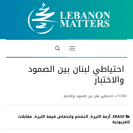
احتياطي لبنان بين الصمود
والاختبار
HOME
»
احتياطي لبنان بين الصمود والاختبار
ERASE
,
أزمة الليرة
,
التضخم وانخفاض قيمة الليرة
,
مقابلات
تلفزيونية