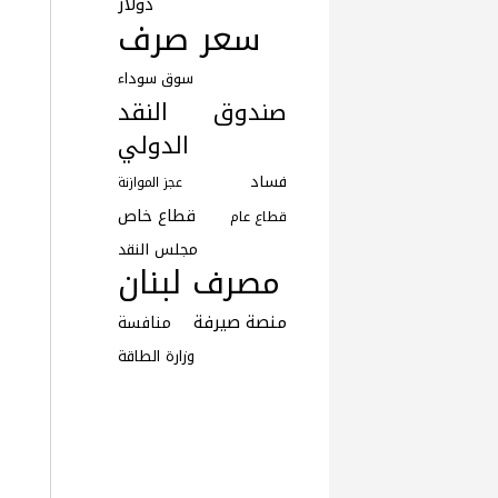
دولار
سعر صرف
سوق سوداء
صندوق النقد
الدولي
فساد
عجز الموازنة
قطاع خاص
قطاع عام
مجلس النقد
مصرف لبنان
منصة صيرفة
منافسة
وزارة الطاقة