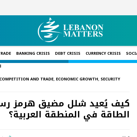
TRADE
BANKING CRISIS
DEBT CRISIS
CURRENCY CRISIS
SOCI
ا
COMPETITION AND TRADE
,
ECONOMIC GROWTH
,
SECURITY
كيف يُعيد شلل مضيق هرمز رس
الطاقة في المنطقة العربية؟