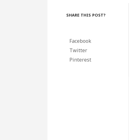
SHARE THIS POST?
Facebook
Twitter
Pinterest