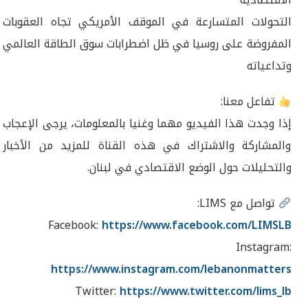
التحولات المتسارعة في الموقف الأمريكي تجاه العقوبات
المفروضة على روسيا في ظل اضطرابات سوق الطاقة العالمي
وتداعياته
تفاعل معنا:
إذا وجدت هذا الفيديو مهما وغنيا بالمعلومات، يرجى الإعجاب
والمشاركة والاشتراك في هذه القناة للمزيد من الأخبار
والتحليلات حول الوضع الاقتصادي في لبنان.
تواصل مع LIMS:
Facebook:
https://www.facebook.com/LIMSLB
Instagram:
https://www.instagram.com/lebanonmatters
Twitter:
https://www.twitter.com/lims_lb