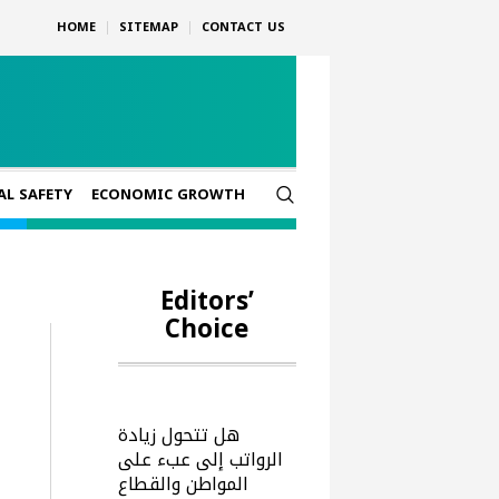
HOME
SITEMAP
CONTACT US
AL SAFETY
ECONOMIC GROWTH
Editors’
Choice
هل تتحول زيادة
الرواتب إلى عبء على
المواطن والقطاع