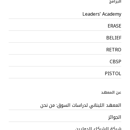
البرامج
Leaders’ Academy
ERASE
BELIEF
RETRO
CBSP
PISTOL
عن المعهد
المعهد اللبناني لدراسات السوق: من نحن
الجوائز
شبكة الشركاء الدوليين