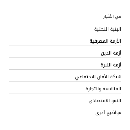
في الأخبار
البنية التحتية
الأزمة المصرفية
أزمة الدين
أزمة الليرة
شبكة الأمان الاجتماعي
المنافسة والتجارة
النمو الاقتصادي
مواضيع أخرى