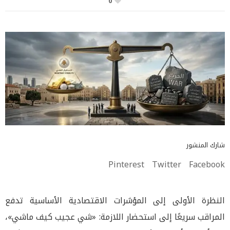
0
شارك المنشور
Pinterest
Twitter
Facebook
النظرة الأولى إلى المؤشرات الاقتصادية الأساسية تدفع
المراقب سريعًا إلى استحضار اللازمة: «شي عجيب كيف ماشي»،