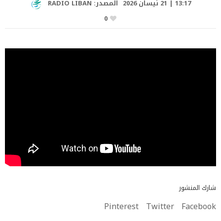
13:17 | 21 نيسان 2026
المصدر:
RADIO LIBAN
0
شارك المنشور
Pinterest
Twitter
Facebook