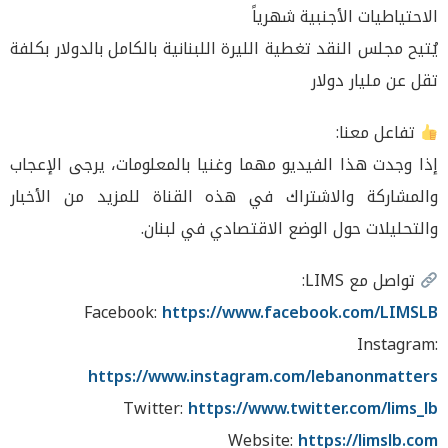
الاحتياطيات الأجنبية شهرياً
يُتيح مجلس النقد تغطية الليرة اللبنانية بالكامل بالدولار بكلفة
تقل عن مليار دولار
تفاعل معنا:
إذا وجدت هذا الفيديو مهما وغنيا بالمعلومات، يرجى الإعجاب
والمشاركة والاشتراك في هذه القناة للمزيد من الأخبار
والتحليلات حول الوضع الاقتصادي في لبنان.
تواصل مع LIMS:
Facebook:
https://www.facebook.com/LIMSLB
Instagram:
https://www.instagram.com/lebanonmatters
Twitter:
https://www.twitter.com/lims_lb
Website:
https://limslb.com