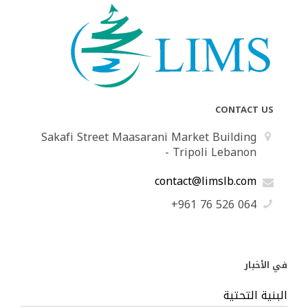
CONTACT US
Sakafi Street Maasarani Market Building
- Tripoli Lebanon
contact@limslb.com
+961 76 526 064
في الأخبار
البنية التحتية