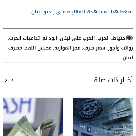
اضغط هنا لمشاهدة المقابلة على راديو لبنان
احتياط
,
الحرب
,
الحرب على لبنان
,
الودائع
,
تداعيات الحرب
,
رواتب وأجور
,
سعر صرف
,
عجز الموازنة
,
مجلس النقد
,
مصرف
لبنان
أخبار ذات صلة