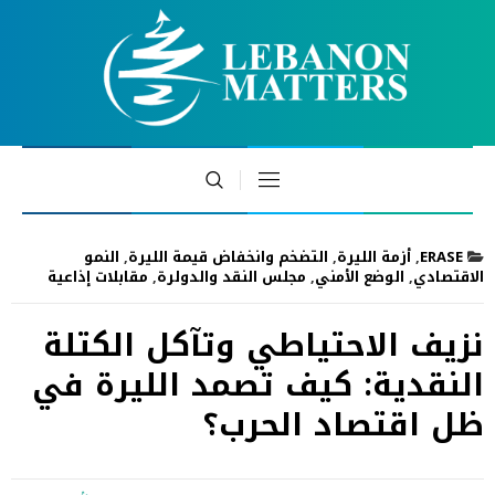
ERASE
,
أزمة الليرة
,
التضخم وانخفاض قيمة الليرة
,
النمو
الاقتصادي
,
الوضع الأمني
,
مجلس النقد والدولرة
,
مقابلات إذاعية
نزيف الاحتياطي وتآكل الكتلة
النقدية: كيف تصمد الليرة في
ظل اقتصاد الحرب؟