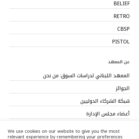
BELIEF
RETRO
CBSP
PISTOL
عن المعهد
المعهد اللبناني لدراسات السوق: من نحن
الجوائز
شبكة الشركاء الدوليين
أعضاء مجلس الإدارة
فريق العمل
We use cookies on our website to give you the most
relevant experience by remembering your preferences