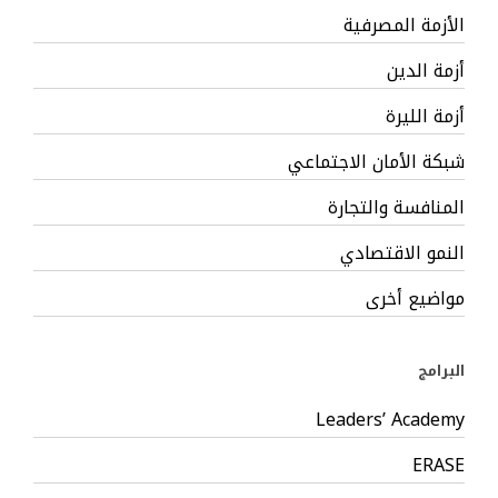
الأزمة المصرفية
أزمة الدين
أزمة الليرة
شبكة الأمان الاجتماعي
المنافسة والتجارة
النمو الاقتصادي
مواضيع أخرى
البرامج
Leaders’ Academy
ERASE