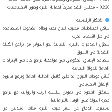
02:28 – مجلس النقد مخرجاً لحماية الليرة وصون الاحتياطيات
الأفكار الرئيسية:
تتآكل احتياطيات مصرف لبنان تحت وطأة الضغوط المتصاعدة
في ظل اقتصاد الحرب
تتحوّل المدخرات بالليرة اللبنانية نحو الدولار مع تراجع الكتلة
النقدية في السوق
يتصاعد الإنفاق الحكومي في مواجهة تراجع حاد في الإيرادات
العامة للدولة اللبنانية
تُثقل موجات النزوح الداخلي كاهل المالية العامة وترفع فاتورة
الإنفاق الاجتماعي
تتعمّق الفجوة في تمويل سلسلة الرتب والرواتب مع تراجع
قدرة الدولة على الوفاء بالتزاماتها
يستنزف الدفاع عن سعر صرف الليرة مئات الملايين من