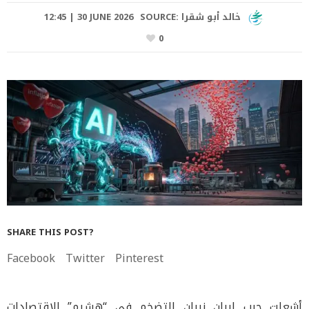
خالد أبو شقرا
SOURCE:
12:45 | 30 JUNE 2026
0
SHARE THIS POST?
Facebook
Twitter
Pinterest
أشعلت حرب إيران نيران التضخم في “هشيم” الاقتصادات