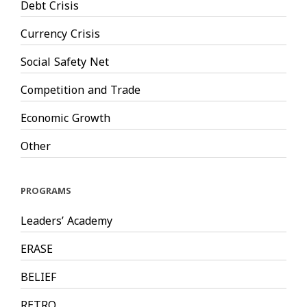
Debt Crisis
Currency Crisis
Social Safety Net
Competition and Trade
Economic Growth
Other
PROGRAMS
Leaders’ Academy
ERASE
BELIEF
RETRO