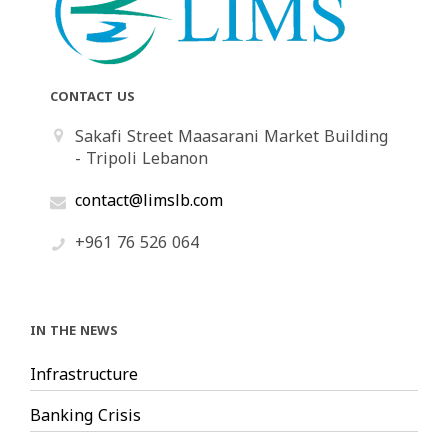
CONTACT US
Sakafi Street Maasarani Market Building
- Tripoli Lebanon
contact@limslb.com
+961 76 526 064
IN THE NEWS
Infrastructure
Banking Crisis