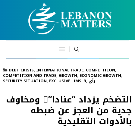
DEBT CRISIS
,
INTERNATIONAL TRADE
,
COMPETITION
,
COMPETITION AND TRADE
,
GROWTH
,
ECONOMIC GROWTH
,
رأي
,
EXCLUSIVE LIMSLB
,
SECURITY SITUATION
التضخم يزداد “عنادا”ً ومخاوف
جدية من العجز عن ضبطه
بالأدوات التقليدية