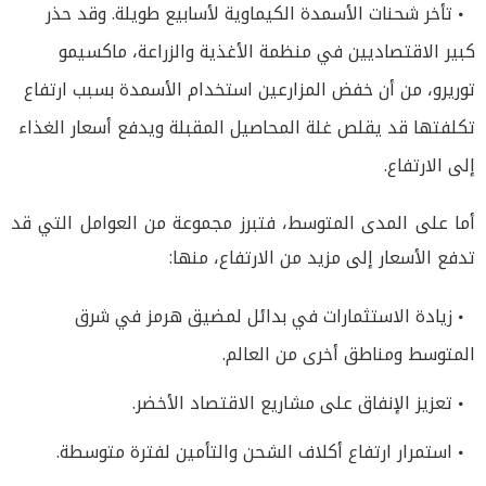
تأخر شحنات الأسمدة الكيماوية لأسابيع طويلة. وقد حذر
كبير الاقتصاديين في منظمة الأغذية والزراعة، ماكسيمو
توريرو، من أن خفض المزارعين استخدام الأسمدة بسبب ارتفاع
تكلفتها قد يقلص غلة المحاصيل المقبلة ويدفع أسعار الغذاء
إلى الارتفاع.
أما على المدى المتوسط، فتبرز مجموعة من العوامل التي قد
تدفع الأسعار إلى مزيد من الارتفاع، منها:
زيادة الاستثمارات في بدائل لمضيق هرمز في شرق
المتوسط ومناطق أخرى من العالم.
تعزيز الإنفاق على مشاريع الاقتصاد الأخضر.
استمرار ارتفاع أكلاف الشحن والتأمين لفترة متوسطة.