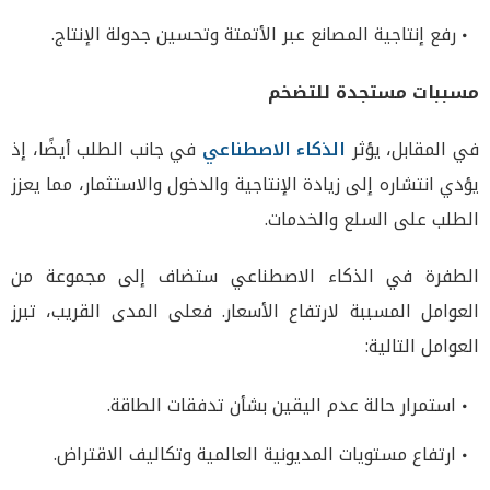
رفع إنتاجية المصانع عبر الأتمتة وتحسين جدولة الإنتاج.
مسببات مستجدة للتضخم
في المقابل، يؤثر
الذكاء الاصطناعي
في جانب الطلب أيضًا، إذ
يؤدي انتشاره إلى زيادة الإنتاجية والدخول والاستثمار، مما يعزز
الطلب على السلع والخدمات.
الطفرة في الذكاء الاصطناعي ستضاف إلى مجموعة من
العوامل المسببة لارتفاع الأسعار. فعلى المدى القريب، تبرز
العوامل التالية:
استمرار حالة عدم اليقين بشأن تدفقات الطاقة.
ارتفاع مستويات المديونية العالمية وتكاليف الاقتراض.