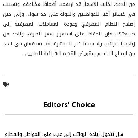
من الدقة، لكانت الأسعار قد ارتفعت أضعافًا مضاعفة، وتسببت
في خسائر أكبر للمواطنين والدولة على حد سواء. وإلى حين
إصلاح النظام المصرفي وعودة المعاملات المصرفية إلى
طبيعتها، فإن الحفاظ على استقرار سعر الصرف، والحد من
زيادة الضرائب، ولا سيما غير المباشرة، قد يسهمان في الحد
من ارتفاع التضخم وتقويض القدرة الشرائية للبنانيين.
Editors’ Choice
هل تتحول زيادة الرواتب إلى عبء على المواطن والقطاع