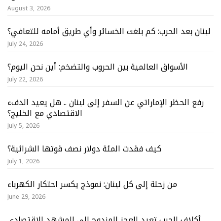
August 3, 2026
لبنان بعد الحرب: كم بلغت الخسائر وأي طريق أمامه للتعافي؟
July 24, 2026
الأسواق العالمية بين الحروب والتضخم: أين نحن اليوم؟
July 22, 2026
رفع الحظر الإماراتي عن السفر إلى لبنان .. هل يعيد الدفء
الاقتصادي مع الخليج؟
July 5, 2026
كيف فقدت المئة دولار نصف قوتها الشرائية؟
July 1, 2026
من زحلة إلى كل لبنان: نموذج يكسر احتكار الكهرباء
June 29, 2026
أكلاف الحرب تعيد العجز المزدوج إلى المشهد الاقتصادي