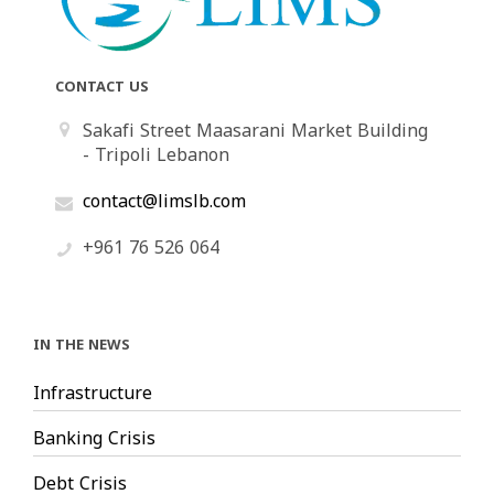
CONTACT US
Sakafi Street Maasarani Market Building
- Tripoli Lebanon
contact@limslb.com
+961 76 526 064
IN THE NEWS
Infrastructure
Banking Crisis
Debt Crisis