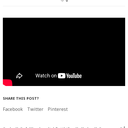
0
SHARE THIS POST?
Facebook
Twitter
Pinterest