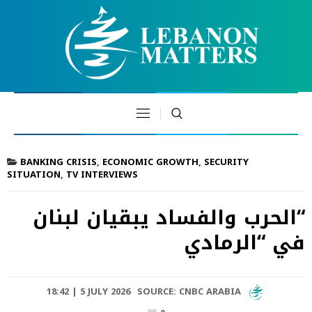
BANKING CRISIS
,
ECONOMIC GROWTH
,
SECURITY
SITUATION
,
TV INTERVIEWS
“الحرب والفساد يبقيان لبنان
في “الرمادي
18:42 | 5 JULY 2026
SOURCE:
CNBC ARABIA