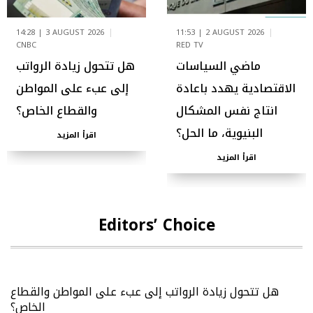
14:28 | 3 AUGUST 2026
11:53 | 2 AUGUST 2026
CNBC
RED TV
ماضي السياسات
هل تتحول زيادة الرواتب
الاقتصادية يهدد باعادة
إلى عبء على المواطن
انتاج نفس المشكال
والقطاع الخاص؟
البنيوية، ما الحل؟
اقرأ المزيد
اقرأ المزيد
Editors’ Choice
هل تتحول زيادة الرواتب إلى عبء على المواطن والقطاع
الخاص؟