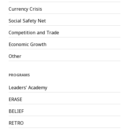
Currency Crisis
Social Safety Net
Competition and Trade
Economic Growth
Other
PROGRAMS
Leaders’ Academy
ERASE
BELIEF
RETRO