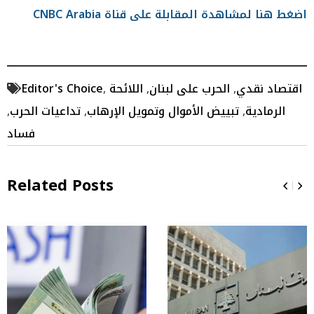
اضغط هنا لمشاهدة المقابلة على قناة CNBC Arabia
اقتصاد نقدي
,
الحرب على لبنان
,
اللائحة
,
Editor's Choice
الرمادية
,
تبييض الأموال وتمويل الإرهاب
,
تداعيات الحرب
,
فساد
Related Posts