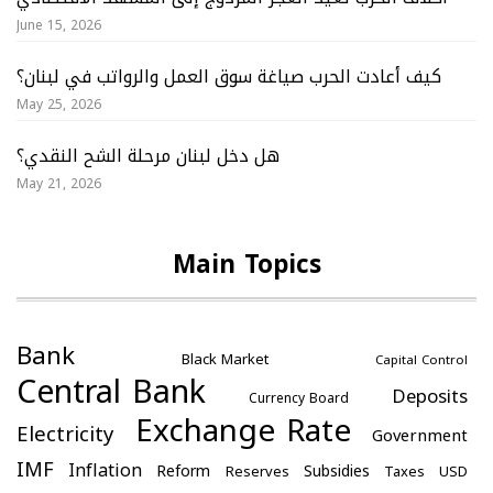
June 15, 2026
كيف أعادت الحرب صياغة سوق العمل والرواتب في لبنان؟
May 25, 2026
هل دخل لبنان مرحلة الشح النقدي؟
May 21, 2026
Main Topics
Bank
Black Market
Capital Control
Central Bank
Deposits
Currency Board
Exchange Rate
Electricity
Government
IMF
Inflation
Reform
Subsidies
Reserves
Taxes
USD