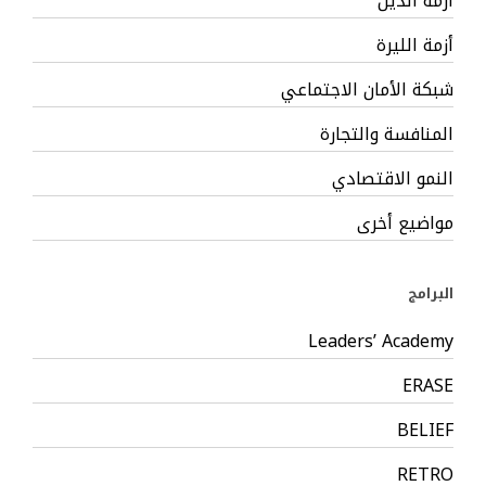
أزمة الدين
أزمة الليرة
شبكة الأمان الاجتماعي
المنافسة والتجارة
النمو الاقتصادي
مواضيع أخرى
البرامج
Leaders’ Academy
ERASE
BELIEF
RETRO