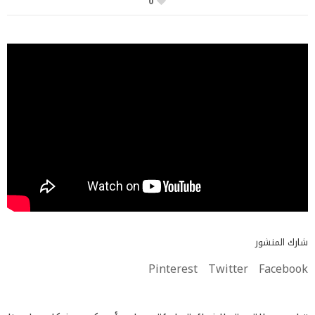
0
شارك المنشور
Pinterest
Twitter
Facebook