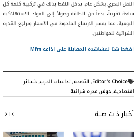
النقل البحري بشكل عام. يدخل النفط بذلك في تركيبة كلفة كل
سلعة تقريباً، بدءاً من الطاقة وصولاً إلى المواد الاستهلاكية
اليومية، مما يفسر الارتفاع الملحوظ في الأسعار وتراجع القدرة
الشرائية للمواطنين.
اضغط هنا لمشاهدة المقابلة على اذاعة Mfm
Editor's Choice
,
التضحم
,
تداعيات الحرب
,
خسائر
اقتصادية
,
دولار
,
قدرة شرائية
أخبار ذات صلة