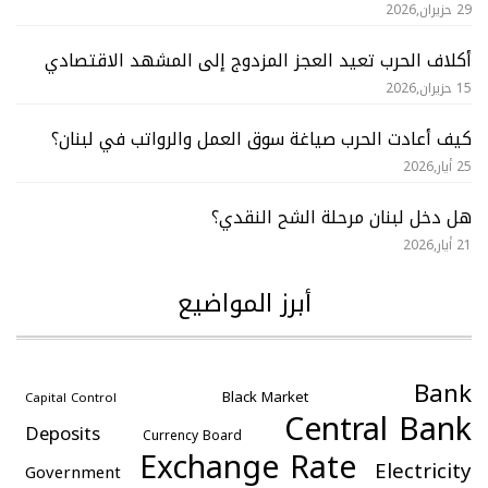
29 حزيران,2026
أكلاف الحرب تعيد العجز المزدوج إلى المشهد الاقتصادي
15 حزيران,2026
كيف أعادت الحرب صياغة سوق العمل والرواتب في لبنان؟
25 أيار,2026
هل دخل لبنان مرحلة الشح النقدي؟
21 أيار,2026
أبرز المواضيع
Bank
Black Market
Capital Control
Central Bank
Deposits
Currency Board
Exchange Rate
Electricity
Government