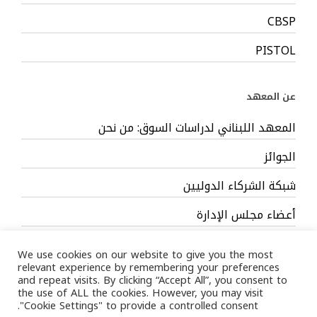
CBSP
PISTOL
عن المعهد
المعهد اللبناني لدراسات السوق: من نحن
الجوائز
شبكة الشركاء الدوليين
أعضاء مجلس الإدارة
فريق العمل
We use cookies on our website to give you the most
relevant experience by remembering your preferences
and repeat visits. By clicking “Accept All”, you consent to
the use of ALL the cookies. However, you may visit
"Cookie Settings" to provide a controlled consent.