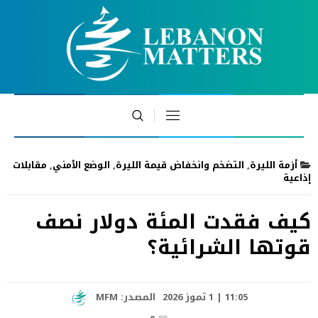
أزمة الليرة
,
التضخم وانخفاض قيمة الليرة
,
الوضع الأمني
,
مقابلات
إذاعية
كيف فقدت المئة دولار نصف
قوتها الشرائية؟
11:05 | 1 تموز 2026
المصدر:
MFM