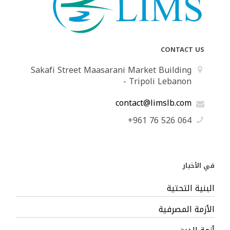
CONTACT US
Sakafi Street Maasarani Market Building
- Tripoli Lebanon
contact@limslb.com
+961 76 526 064
في الأخبار
البنية التحتية
الأزمة المصرفية