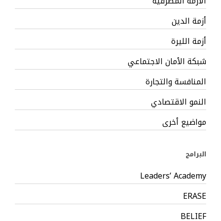
الأزمة المصرفية
أزمة الدين
أزمة الليرة
شبكة الأمان الاجتماعي
المنافسة والتجارة
النمو الاقتصادي
مواضيع أخرى
البرامج
Leaders’ Academy
ERASE
BELIEF