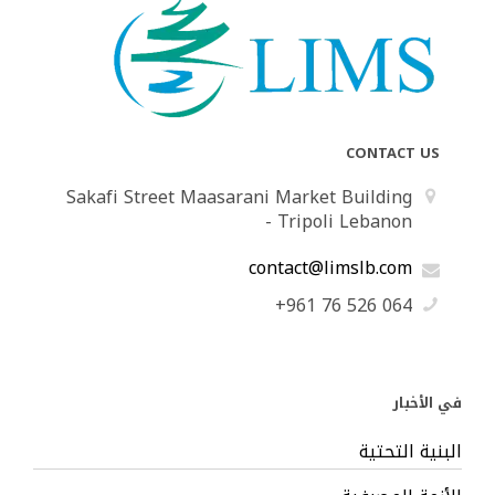
CONTACT US
Sakafi Street Maasarani Market Building
- Tripoli Lebanon
contact@limslb.com
+961 76 526 064
في الأخبار
البنية التحتية