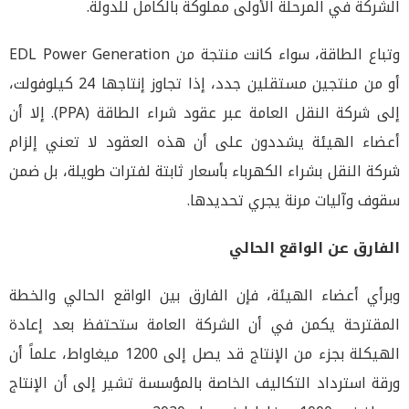
الشركة في المرحلة الأولى مملوكة بالكامل للدولة.
وتباع الطاقة، سواء كانت منتجة من EDL Power Generation
أو من منتجين مستقلين جدد، إذا تجاوز إنتاجها 24 كيلوفولت،
إلى شركة النقل العامة عبر عقود شراء الطاقة (PPA). إلا أن
أعضاء الهيئة يشددون على أن هذه العقود لا تعني إلزام
شركة النقل بشراء الكهرباء بأسعار ثابتة لفترات طويلة، بل ضمن
سقوف وآليات مرنة يجري تحديدها.
الفارق عن الواقع الحالي
وبرأي أعضاء الهيئة، فإن الفارق بين الواقع الحالي والخطة
المقترحة يكمن في أن الشركة العامة ستحتفظ بعد إعادة
الهيكلة بجزء من الإنتاج قد يصل إلى 1200 ميغاواط، علماً أن
ورقة استرداد التكاليف الخاصة بالمؤسسة تشير إلى أن الإنتاج