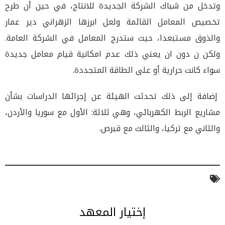
وتدخل من شباك الشركة الجديدة للانتاج، في حين أن طرح
تخصيص المعامل القائمة ولعل ابرزها الزهراني دير عمار
والذوق مستبعدا، حيث ستدرج المعامل في الشركة العامة.
ولكن ن دون ان يعني ذلك عدم امكانية قيام معامل جديدة
سواء كانت حرارية أو على الطاقة المتجددة.
إضافة إلى ذلك تحدثت الهيئة عن إجرائها الدراسات بشأن
مشاريع الربط الكهربائي، وهي ثلاثة: الأول مع سوريا والأردن،
والثاني مع تركيا، والثالث مع قبرص.
إختيار المعهد