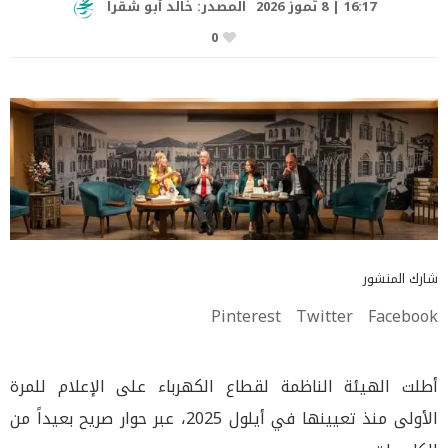
16:17 | 8 تموز 2026
المصدر:
خالد أبو شقرا
0
شارك المنشور
Pinterest
Twitter
Facebook
أطلت الهيئة الناظمة لقطاع الكهرباء على الإعلام للمرة
الأولى منذ تعيينها في أيلول 2025، عبر حوار صريح بعيداً من