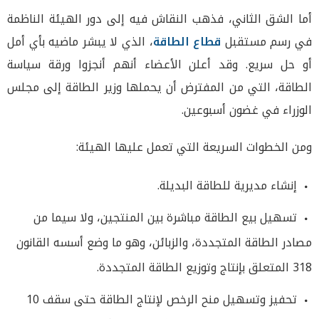
أما الشق الثاني، فذهب النقاش فيه إلى دور الهيئة الناظمة
في رسم مستقبل
قطاع الطاقة
، الذي لا يبشر ماضيه بأي أمل
أو حل سريع. وقد أعلن الأعضاء أنهم أنجزوا ورقة سياسة
الطاقة، التي من المفترض أن يحملها وزير الطاقة إلى مجلس
الوزراء في غضون أسبوعين.
ومن الخطوات السريعة التي تعمل عليها الهيئة:
إنشاء مديرية للطاقة البديلة.
تسهيل بيع الطاقة مباشرة بين المنتجين، ولا سيما من
مصادر الطاقة المتجددة، والزبائن، وهو ما وضع أسسه القانون
318 المتعلق بإنتاج وتوزيع الطاقة المتجددة.
تحفيز وتسهيل منح الرخص لإنتاج الطاقة حتى سقف 10