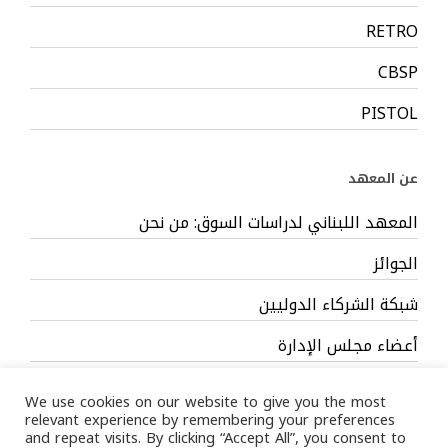
RETRO
CBSP
PISTOL
عن المعهد
المعهد اللبناني لدراسات السوق: من نحن
الجوائز
شبكة الشركاء الدوليين
أعضاء مجلس الإدارة
فريق العمل
We use cookies on our website to give you the most
relevant experience by remembering your preferences
and repeat visits. By clicking “Accept All”, you consent to