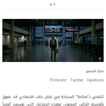
0
شارك المنشور
Pinterest
Twitter
Facebook
للتغني بـ”صناعة” السياحة في لبنان جانب اقتصادي قد يفوق
بأهميته الجانب المعنوي. فهذه الصناعة، التي توسعت أفقياً