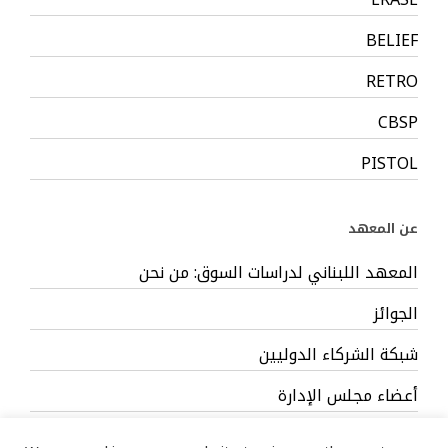
BELIEF
RETRO
CBSP
PISTOL
عن المعهد
المعهد اللبناني لدراسات السوق: من نحن
الجوائز
شبكة الشركاء الدوليين
أعضاء مجلس الإدارة
فريق العمل