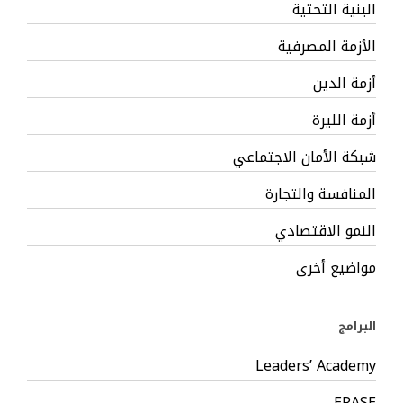
البنية التحتية
الأزمة المصرفية
أزمة الدين
أزمة الليرة
شبكة الأمان الاجتماعي
المنافسة والتجارة
النمو الاقتصادي
مواضيع أخرى
البرامج
Leaders’ Academy
ERASE