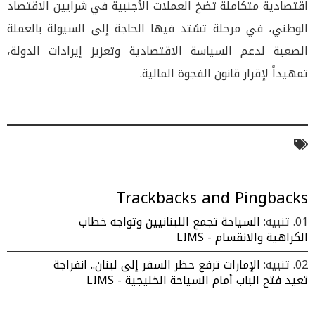
اقتصادية متكاملة تضخ العملات الأجنبية في شرايين الاقتصاد
الوطني، في مرحلة تشتد فيها الحاجة إلى السيولة بالعملة
الصعبة لدعم السياسة الاقتصادية وتعزيز إيرادات الدولة،
تمهيداً لإقرار قانون الفجوة المالية.
Trackbacks and Pingbacks
تنبيه:
السياحة تجمع اللبنانيين وتواجه خطاب
الكراهية والانقسام - LIMS
تنبيه:
الإمارات ترفع حظر السفر إلى لبنان.. انفراجة
تعيد فتح الباب أمام السياحة الخليجية - LIMS