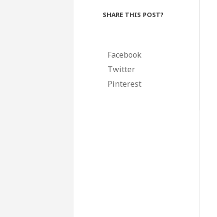
SHARE THIS POST?
Facebook
Twitter
Pinterest