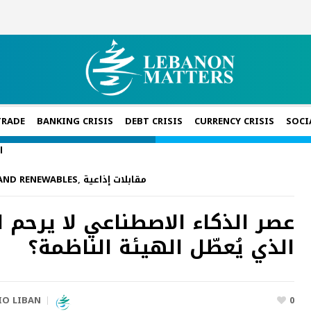
TRADE
BANKING CRISIS
DEBT CRISIS
CURRENCY CRISIS
SOCI
ا
مقابلات إذاعية
,
 AND RENEWABLES
عصر الذكاء الاصطناعي لا يرحم ال
الذي يُعطّل الهيئة الناظمة؟
IO LIBAN
0