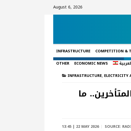
August 6, 2026
INFRASTRUCTURE
COMPETITION & 
لعربية
ECONOMIC NEWS
OTHER
INFRASTRUCTURE
,
ELECTRICITY
متأخرين.. ما
13:45 | 22 MAY 2026
SOURCE:
RAD