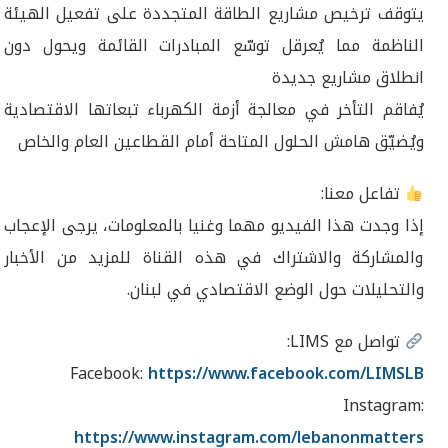
يتوقف ترخيص مشاريع الطاقة المتجددة على تفعيل الهيئة
الناظمة مما يُعرقل توسّع المبادرات القائمة ويحول دون
انطلاق مشاريع جديدة
يُفاقم التأخر في معالجة أزمة الكهرباء تبعاتها الاقتصادية
ويُضيّق هامش الحلول المتاحة أمام القطاعين العام والخاص
تفاعل معنا:
إذا وجدت هذا الفيديو مهما وغنيا بالمعلومات، يرجى الإعجاب
والمشاركة والاشتراك في هذه القناة للمزيد من الأخبار
والتحليلات حول الوضع الاقتصادي في لبنان.
تواصل مع LIMS:
Facebook:
https://www.facebook.com/LIMSLB
Instagram:
https://www.instagram.com/lebanonmatters