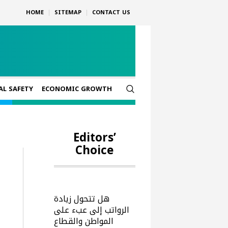
HOME
SITEMAP
CONTACT US
AL SAFETY
ECONOMIC GROWTH
Editors’
Choice
هل تتحول زيادة
الرواتب إلى عبء على
المواطن والقطاع