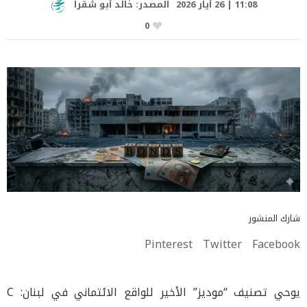
11:08 | 26 أيار 2026
المصدر:
خالد أبو شقرا
0
شارك المنشور
Pinterest
Twitter
Facebook
يوحي تصنيف “موديز” الأخير للواقع الائتماني في لبنان: C