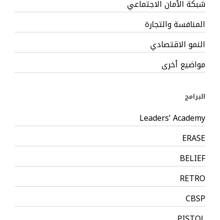
شبكة الأمان الاجتماعي
المنافسة والتجارة
النمو الاقتصادي
مواضيع أخرى
البرامج
Leaders’ Academy
ERASE
BELIEF
RETRO
CBSP
PISTOL