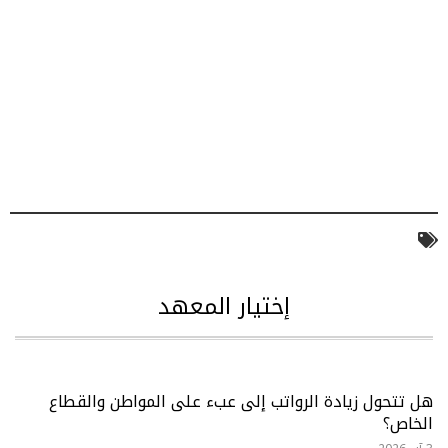
إختيار المعهد
هل تتحول زيادة الرواتب إلى عبء على المواطن والقطاع
الخاص؟