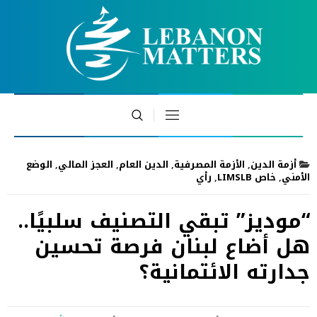
أزمة الدين
,
الأزمة المصرفية
,
الدين العام
,
العجز المالي
,
الوضع
الأمني
,
خاص LIMSLB
,
رأي
“موديز” تبقي التصنيف سلبيًا..
هل أضاع لبنان فرصة تحسين
جدارته الائتمانية؟