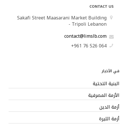
CONTACT US
Sakafi Street Maasarani Market Building
- Tripoli Lebanon
contact@limslb.com
+961 76 526 064
في الأخبار
البنية التحتية
الأزمة المصرفية
أزمة الدين
أزمة الليرة